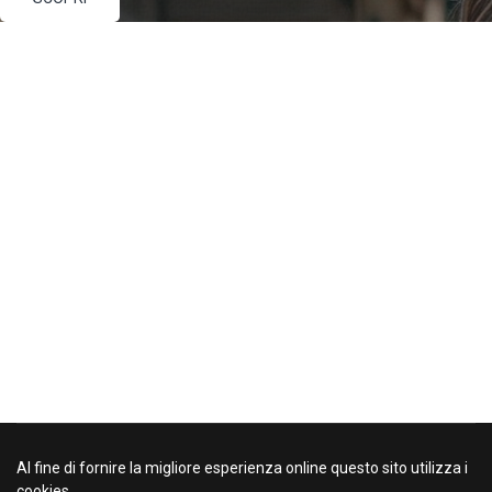
Al fine di fornire la migliore esperienza online questo sito utilizza i
cookies.