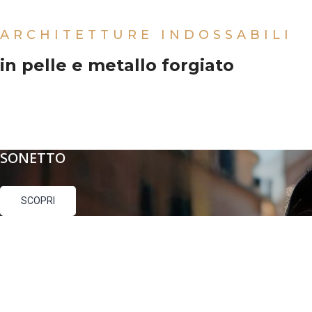
ARCHITETTURE INDOSSABILI
in pelle e metallo forgiato
SONETTO
SCOPRI