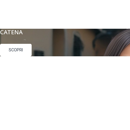
CATENA
SCOPRI