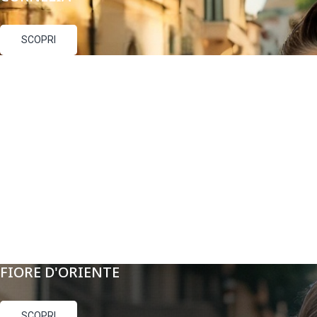
SCOPRI
FIORE D'ORIENTE
SCOPRI