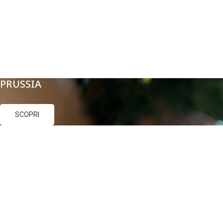
PRUSSIA
SCOPRI